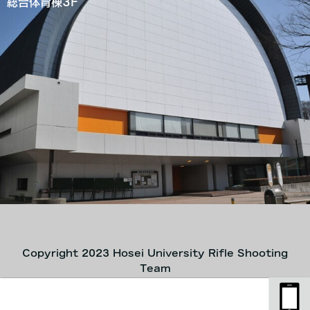
総合体育棟3F
Copyright 2023 Hosei University Rifle Shooting
Team
ボタン
ボタン2