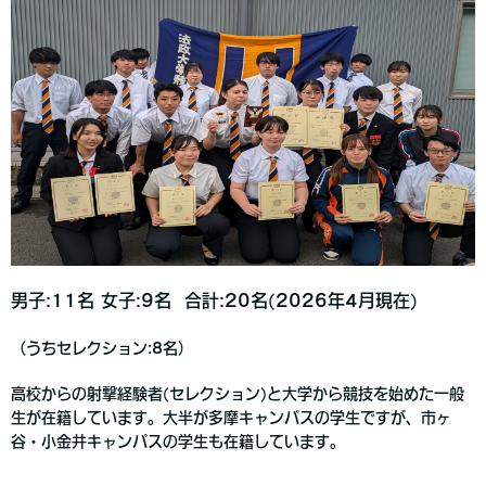
男子:11名 女子:9名 合計:20名(2026年4月現在)
（うちセレクション:8名）
高校からの射撃経験者(セレクション)と大学から競技を始めた一般
生が在籍しています。大半が多摩キャンパスの学生ですが、市ヶ
谷・小金井キャンパスの学生も在籍しています
。