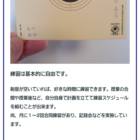
練習は基本的に自由です。
射座が空いていれば、好きな時間に練習できます。授業の合
間や授業後など、自分自身で計画を立てて練習スケジュール
を組むことが出来ます。
尚、月に１～2回合同練習があり、記録会などを実施してい
ます。