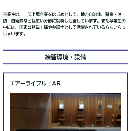
卒業生は、一部上場企業をはじめとして、地方自治体、警察・消
防・自衛隊など幅広い分野に就職し活躍しています。また卒業生の
中には、国家公務員Ⅰ種や弁護士として活躍されている方もいらっ
しゃいます。
練習環境・設備
エアーライフル：AR