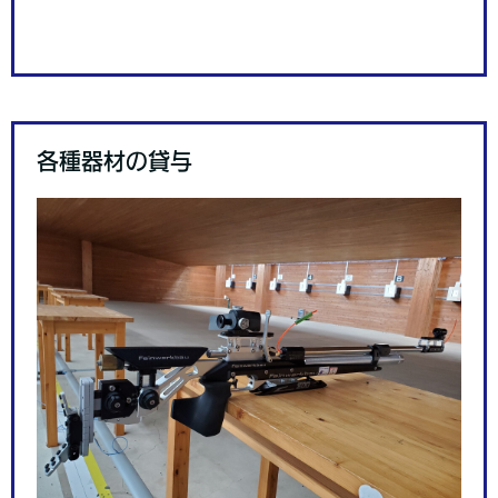
各種器材の貸与